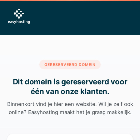
GERESERVEERD DOMEIN
Dit domein is gereserveerd voor
één van onze klanten.
Binnenkort vind je hier een website. Wil je zelf ook
online? Easyhosting maakt het je graag makkelijk.