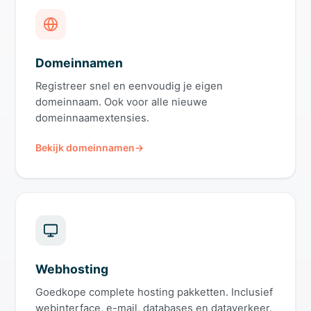
Domeinnamen
Registreer snel en eenvoudig je eigen
domeinnaam. Ook voor alle nieuwe
domeinnaamextensies.
Bekijk domeinnamen
Webhosting
Goedkope complete hosting pakketten. Inclusief
webinterface, e-mail, databases en dataverkeer.